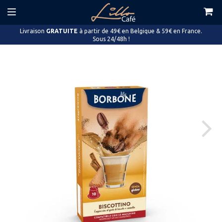
Livraison
GRATUITE
à partir de 49€ en Belgique & 59€ en France.
Sous 24/48h !