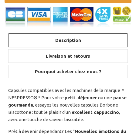
Description
Livraison et retours
Pourquoi acheter chez nous ?
Capsules compatibles avec les machines de la marque *
NESPRESSO® * Pour votre
petit-déjeuner
ou une
pause
gourmande
, essayez les nouvelles capsules Borbone
Biscottone : tout le plaisir d'un
excellent cappuccino
,
avec une touche de saveur biscuitée.
Prêt à devenir dépendant? Les "
Nouvelles émotions du