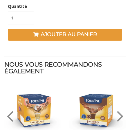
Quantité
AJOUTER AU PANIER
NOUS VOUS RECOMMANDONS
ÉGALEMENT