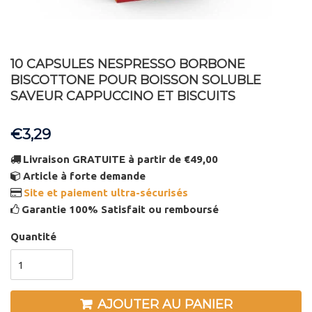
10 CAPSULES NESPRESSO BORBONE
BISCOTTONE POUR BOISSON SOLUBLE
SAVEUR CAPPUCCINO ET BISCUITS
€3,29
Livraison GRATUITE à partir de €49,00
Article à forte demande
Site et paiement ultra-sécurisés
Garantie 100% Satisfait ou remboursé
Quantité
AJOUTER AU PANIER