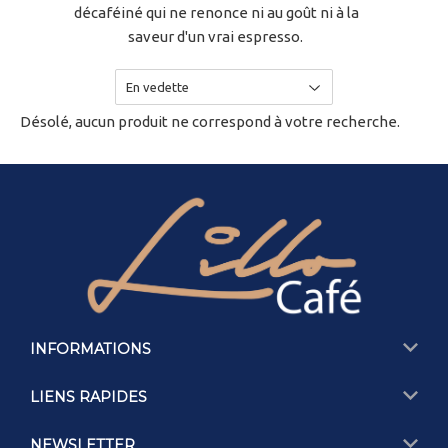
décaféiné qui ne renonce ni au goût ni à la
saveur d'un vrai espresso.
Désolé, aucun produit ne correspond à votre recherche.
INFORMATIONS
LIENS RAPIDES
NEWSLETTER