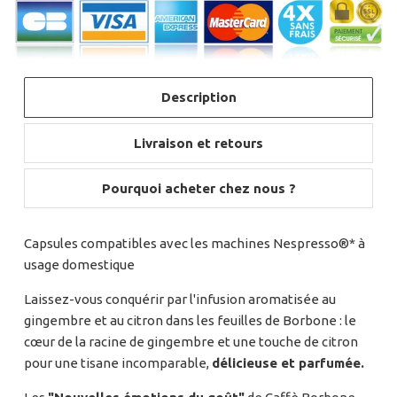
Description
Livraison et retours
Pourquoi acheter chez nous ?
Capsules compatibles avec les machines Nespresso®* à
usage domestique
Laissez-vous conquérir par l'infusion aromatisée au
gingembre et au citron dans les feuilles de Borbone : le
cœur de la racine de gingembre et une touche de citron
pour une tisane incomparable,
délicieuse et parfumée.