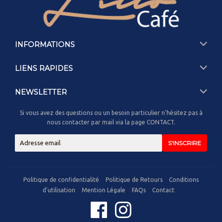
INFORMATIONS
LIENS RAPIDES
NEWSLETTER
Si vous avez des questions ou un besoin particulier n'hésitez pas à
nous contacter par mail via la page CONTACT.
E-
S'INSCRIRE
mail
Politique de confidentialité
Politique de Retours
Conditions
d'utilisation
Mention Légale
FAQs
Contact
Facebook
Instagram