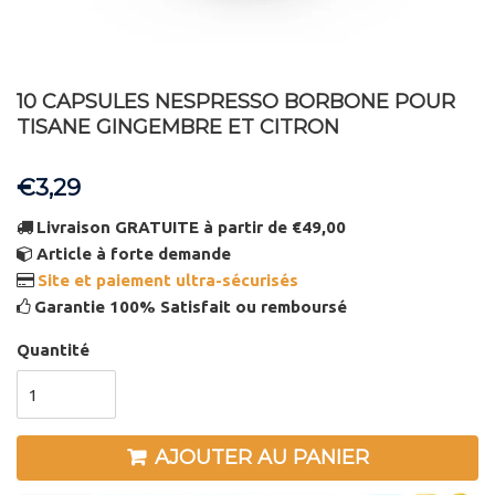
10 CAPSULES NESPRESSO BORBONE POUR
TISANE GINGEMBRE ET CITRON
€3,29
Livraison GRATUITE à partir de €49,00
Article à forte demande
Site et paiement ultra-sécurisés
Garantie 100% Satisfait ou remboursé
Quantité
AJOUTER AU PANIER