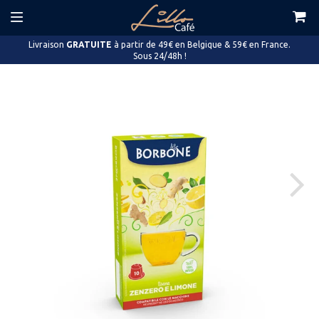
Livraison
GRATUITE
à partir de 49€ en Belgique & 59€ en France.
Sous 24/48h !