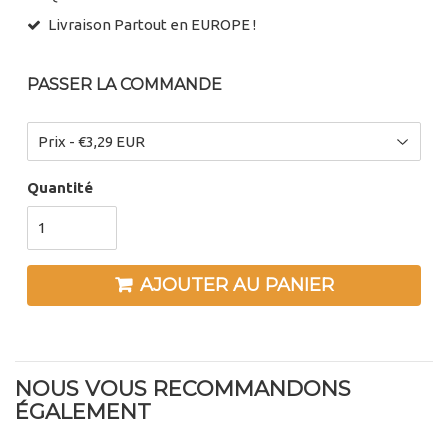
Livraison Partout en EUROPE !
PASSER LA COMMANDE
Quantité
AJOUTER AU PANIER
NOUS VOUS RECOMMANDONS
ÉGALEMENT